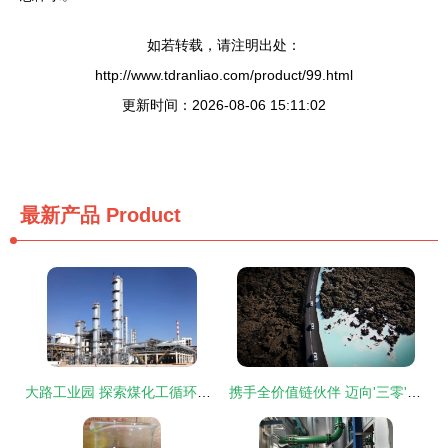
如若转载，请注明出处：
http://www.tdranliao.com/product/99.html
更新时间：2026-08-06 15:11:02
最新产品
Product
大路工业园 探索煤化工循环产业的新标杆
携手全价值链伙伴 迈向'三零'愿景 吉利发布2023年可持续发展报告